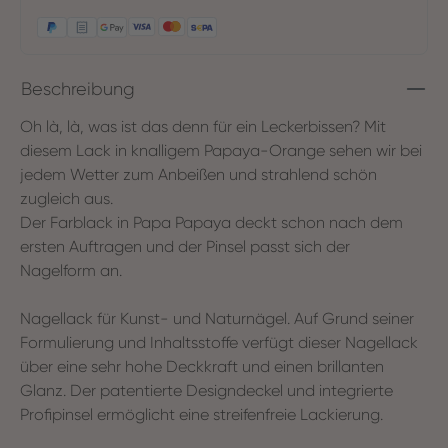
Beschreibung
Oh là, là, was ist das denn für ein Leckerbissen? Mit
diesem Lack in knalligem Papaya-Orange sehen wir bei
jedem Wetter zum Anbeißen und strahlend schön
zugleich aus.
Der Farblack in Papa Papaya deckt schon nach dem
ersten Auftragen und der Pinsel passt sich der
Nagelform an.
Nagellack für Kunst- und Naturnägel. Auf Grund seiner
Formulierung und Inhaltsstoffe verfügt dieser Nagellack
über eine sehr hohe Deckkraft und einen brillanten
Glanz. Der patentierte Designdeckel und integrierte
Profipinsel ermöglicht eine streifenfreie Lackierung.