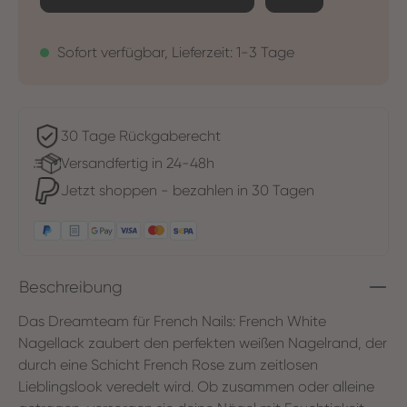
Sofort verfügbar, Lieferzeit: 1-3 Tage
30 Tage Rückgaberecht
Versandfertig in 24-48h
Jetzt shoppen - bezahlen in 30 Tagen
Beschreibung
Das Dreamteam für French Nails: French White
Nagellack zaubert den perfekten weißen Nagelrand, der
durch eine Schicht French Rose zum zeitlosen
Lieblingslook veredelt wird. Ob zusammen oder alleine