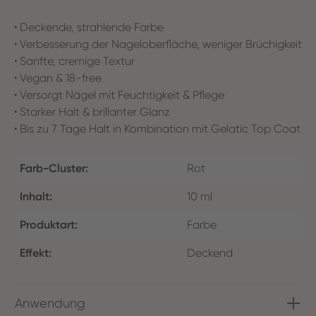
• Deckende, strahlende Farbe
• Verbesserung der Nageloberfläche, weniger Brüchigkeit
• Sanfte, cremige Textur
• Vegan & 18-free
• Versorgt Nägel mit Feuchtigkeit & Pflege
• Starker Halt & brillanter Glanz
• Bis zu 7 Tage Halt in Kombination mit Gelatic Top Coat
Farb-Cluster:
Rot
Inhalt:
10 ml
Produktart:
Farbe
Effekt:
Deckend
Anwendung