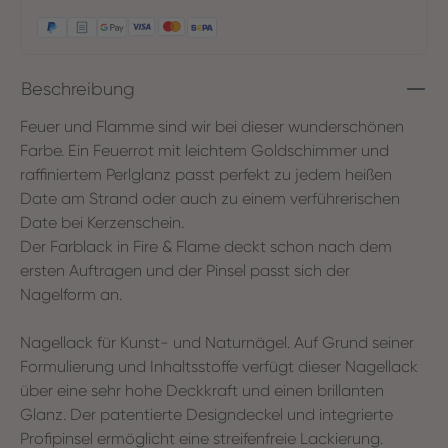
Beschreibung
Feuer und Flamme sind wir bei dieser wunderschönen
Farbe. Ein Feuerrot mit leichtem Goldschimmer und
raffiniertem Perlglanz passt perfekt zu jedem heißen
Date am Strand oder auch zu einem verführerischen
Date bei Kerzenschein.
Der Farblack in Fire & Flame deckt schon nach dem
ersten Auftragen und der Pinsel passt sich der
Nagelform an.
Nagellack für Kunst- und Naturnägel. Auf Grund seiner
Formulierung und Inhaltsstoffe verfügt dieser Nagellack
über eine sehr hohe Deckkraft und einen brillanten
Glanz. Der patentierte Designdeckel und integrierte
Profipinsel ermöglicht eine streifenfreie Lackierung.