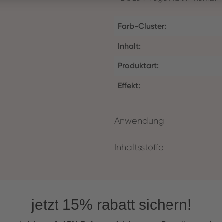
Farb-Cluster:
Inhalt:
Produktart:
Effekt:
Anwendung
Inhaltsstoffe
jetzt 15% rabatt sichern!