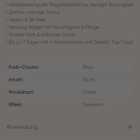
• Verbesserung der Nageloberfläche, weniger Brüchigkeit
• Sanfte, cremige Textur
• Vegan & 18-free
• Versorgt Nägel mit Feuchtigkeit & Pflege
• Starker Halt & brillanter Glanz
• Bis zu 7 Tage Halt in Kombination mit Gelatic Top Coat
Farb-Cluster:
Blau
Inhalt:
10 ml
Produktart:
Farbe
Effekt:
Deckend
Anwendung