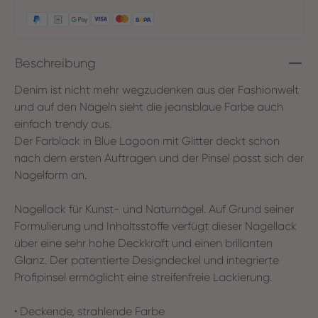
Beschreibung
Denim ist nicht mehr wegzudenken aus der Fashionwelt
und auf den Nägeln sieht die jeansblaue Farbe auch
einfach trendy aus.
Der Farblack in Blue Lagoon mit Glitter deckt schon
nach dem ersten Auftragen und der Pinsel passt sich der
Nagelform an.
Nagellack für Kunst- und Naturnägel. Auf Grund seiner
Formulierung und Inhaltsstoffe verfügt dieser Nagellack
über eine sehr hohe Deckkraft und einen brillanten
Glanz. Der patentierte Designdeckel und integrierte
Profipinsel ermöglicht eine streifenfreie Lackierung.
• Deckende, strahlende Farbe