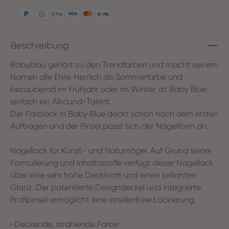
Beschreibung
Babyblau gehört zu den Trendfarben und macht seinem
Namen alle Ehre. Herrlich als Sommerfarbe und
bezaubernd im Frühjahr oder im Winter, ist Baby Blue
einfach ein Allround-Talent.
Der Farblack in Baby Blue deckt schon nach dem ersten
Auftragen und der Pinsel passt sich der Nagelform an.
Nagellack für Kunst- und Naturnägel. Auf Grund seiner
Formulierung und Inhaltsstoffe verfügt dieser Nagellack
über eine sehr hohe Deckkraft und einen brillanten
Glanz. Der patentierte Designdeckel und integrierte
Profipinsel ermöglicht eine streifenfreie Lackierung.
• Deckende, strahlende Farbe