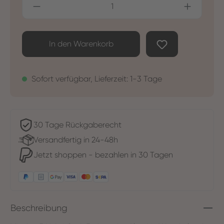
Produkt Anzahl: Gib den gewünschten Wer
In den Warenkorb
Sofort verfügbar, Lieferzeit: 1-3 Tage
30 Tage Rückgaberecht
Versandfertig in 24-48h
Jetzt shoppen - bezahlen in 30 Tagen
Beschreibung