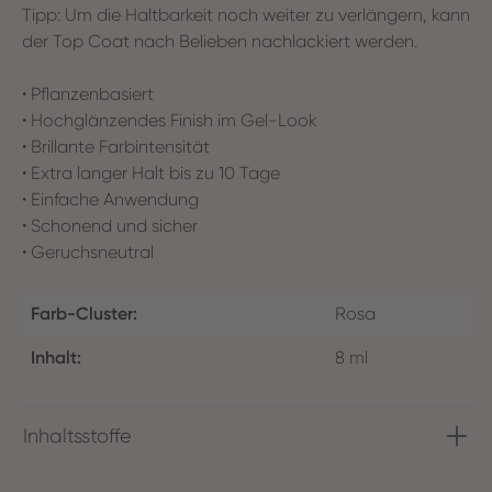
Tipp: Um die Haltbarkeit noch weiter zu verlängern, kann
der Top Coat nach Belieben nachlackiert werden.
• Pflanzenbasiert
• Hochglänzendes Finish im Gel-Look
• Brillante Farbintensität
• Extra langer Halt bis zu 10 Tage
• Einfache Anwendung
• Schonend und sicher
• Geruchsneutral
Farb-Cluster:
Rosa
Inhalt:
8 ml
Inhaltsstoffe