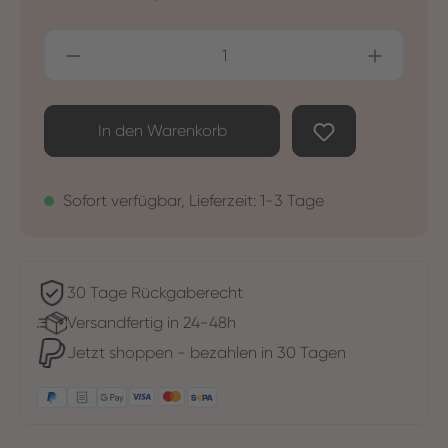
Produkt Anzahl: Gib den gewünschten Wer
In den Warenkorb
Sofort verfügbar, Lieferzeit: 1-3 Tage
30 Tage Rückgaberecht
Versandfertig in 24-48h
Jetzt shoppen - bezahlen in 30 Tagen