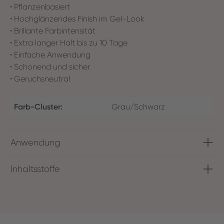
• Pflanzenbasiert
• Hochglänzendes Finish im Gel-Look
• Brillante Farbintensität
• Extra langer Halt bis zu 10 Tage
• Einfache Anwendung
• Schonend und sicher
• Geruchsneutral
Farb-Cluster:
Grau/Schwarz
Anwendung
Inhaltsstoffe