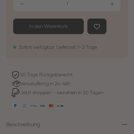
Produkt Anzahl: Gib den gewünschten Wer
In den Warenkorb
Sofort verfügbar, Lieferzeit: 1-3 Tage
30 Tage Rückgaberecht
Versandfertig in 24-48h
Jetzt shoppen - bezahlen in 30 Tagen
Beschreibung