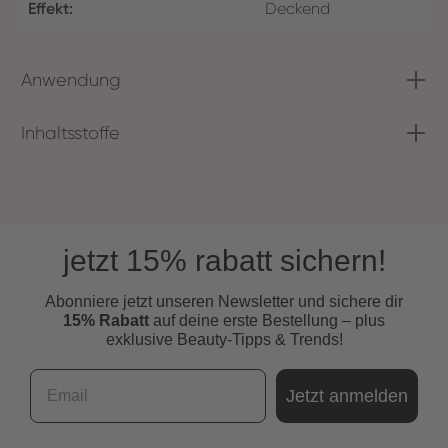
Effekt:
Deckend
Anwendung
Inhaltsstoffe
jetzt 15% rabatt sichern!
Abonniere jetzt unseren Newsletter und s
ichere dir
15% Rabatt
auf deine erste Bestellung – plus
exklusive Beauty-Tipps & Trends!
Email
Jetzt anmelden