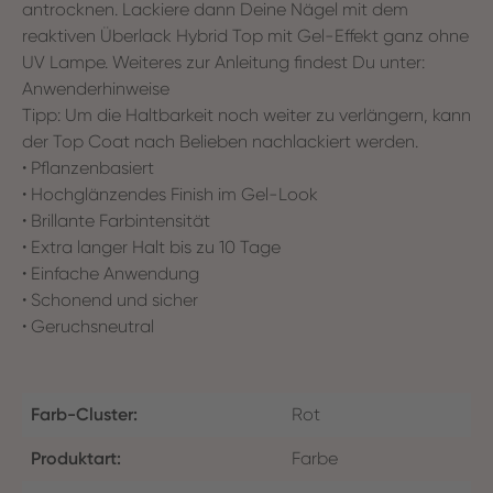
antrocknen. Lackiere dann Deine Nägel mit dem
reaktiven Überlack Hybrid Top mit Gel-Effekt ganz ohne
UV Lampe. Weiteres zur Anleitung findest Du unter:
Anwenderhinweise
Tipp: Um die Haltbarkeit noch weiter zu verlängern, kann
der Top Coat nach Belieben nachlackiert werden.
• Pflanzenbasiert
• Hochglänzendes Finish im Gel-Look
• Brillante Farbintensität
• Extra langer Halt bis zu 10 Tage
• Einfache Anwendung
• Schonend und sicher
• Geruchsneutral
Farb-Cluster:
Rot
Produktart:
Farbe