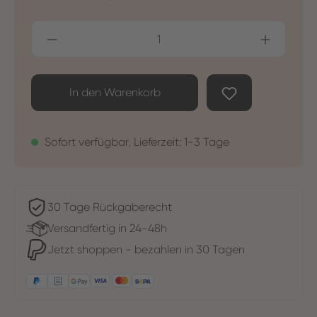
Produkt Anzahl: Gib den gewünschten Wer
In den Warenkorb
Sofort verfügbar, Lieferzeit: 1-3 Tage
30 Tage Rückgaberecht
Versandfertig in 24-48h
Jetzt shoppen - bezahlen in 30 Tagen