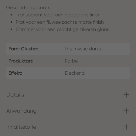
Geschikte topcoats:
Transparant voor een hoogglans finish
Mat voor een fluweelzachte matte finish
Shimmer voor een prachtige zilveren glans
Farb-Cluster:
the mystic darks
Produktart:
Farbe
Effekt:
Deckend
Details
Anwendung
Inhaltsstoffe