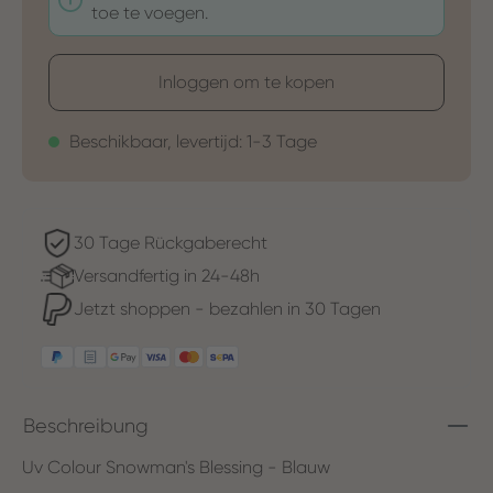
toe te voegen.
Inloggen om te kopen
Beschikbaar, levertijd: 1-3 Tage
30 Tage Rückgaberecht
Versandfertig in 24-48h
Jetzt shoppen - bezahlen in 30 Tagen
Beschreibung
Uv Colour Snowman's Blessing - Blauw