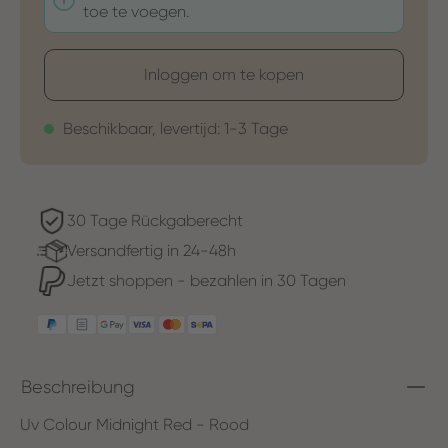
toe te voegen.
Inloggen om te kopen
Beschikbaar, levertijd: 1-3 Tage
30 Tage Rückgaberecht
Versandfertig in 24-48h
Jetzt shoppen - bezahlen in 30 Tagen
Beschreibung
Uv Colour Midnight Red - Rood