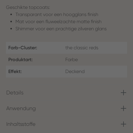
Geschikte topcoats:
Transparant voor een hoogglans finish
Mat voor een fluweelzachte matte finish
Shimmer voor een prachtige zilveren glans
Farb-Cluster:
the classic reds
Produktart:
Farbe
Effekt:
Deckend
Details
Anwendung
Inhaltsstoffe