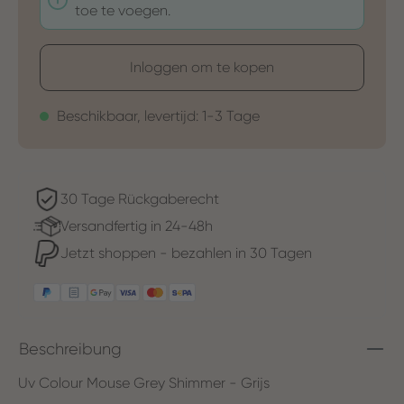
toe te voegen.
Inloggen om te kopen
Beschikbaar, levertijd: 1-3 Tage
30 Tage Rückgaberecht
Versandfertig in 24-48h
Jetzt shoppen - bezahlen in 30 Tagen
Beschreibung
Uv Colour Mouse Grey Shimmer - Grijs