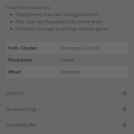
Geschikte topcoats:
Transparant voor een hoogglans finish
Mat voor een fluweelzachte matte finish
Shimmer voor een prachtige zilveren glans
Farb-Cluster:
the happy colours
Produktart:
Farbe
Effekt:
Deckend
Details
Anwendung
Inhaltsstoffe