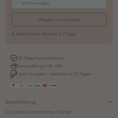
toe te voegen.
Inloggen om te kopen
Beschikbaar, levertijd: 1-3 Tage
30 Tage Rückgaberecht
Versandfertig in 24-48h
Jetzt shoppen - bezahlen in 30 Tagen
Beschreibung
Uv Colour Coral Sunshine - Koraal