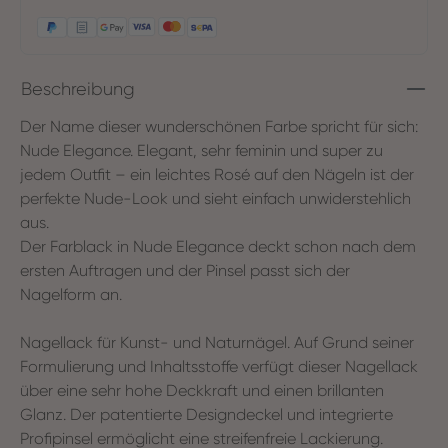
Beschreibung
Der Name dieser wunderschönen Farbe spricht für sich:
Nude Elegance. Elegant, sehr feminin und super zu
jedem Outfit – ein leichtes Rosé auf den Nägeln ist der
perfekte Nude-Look und sieht einfach unwiderstehlich
aus.
Der Farblack in Nude Elegance deckt schon nach dem
ersten Auftragen und der Pinsel passt sich der
Nagelform an.
Nagellack für Kunst- und Naturnägel. Auf Grund seiner
Formulierung und Inhaltsstoffe verfügt dieser Nagellack
über eine sehr hohe Deckkraft und einen brillanten
Glanz. Der patentierte Designdeckel und integrierte
Profipinsel ermöglicht eine streifenfreie Lackierung.