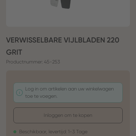
VERWISSELBARE VIJLBLADEN 220
GRIT
Productnummer:
45-253
Log in om artikelen aan uw winkelwagen
toe te voegen.
Inloggen om te kopen
Beschikbaar, levertijd: 1-3 Tage