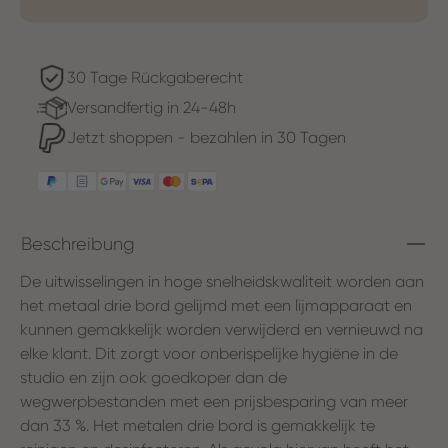
30 Tage Rückgaberecht
Versandfertig in 24-48h
Jetzt shoppen - bezahlen in 30 Tagen
Beschreibung
De uitwisselingen in hoge snelheidskwaliteit worden aan
het metaal drie bord gelijmd met een lijmapparaat en
kunnen gemakkelijk worden verwijderd en vernieuwd na
elke klant. Dit zorgt voor onberispelijke hygiëne in de
studio en zijn ook goedkoper dan de
wegwerpbestanden met een prijsbesparing van meer
dan 33 %. Het metalen drie bord is gemakkelijk te