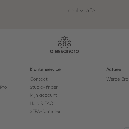
Inhaltsstoffe
Klantenservice
Actueel
Contact
Werde Bra
 Pro
Studio-finder
Mijn account
Hulp & FAQ
SEPA-formulier