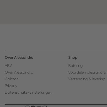
Over Alessandro
Shop
ABV
Betaling
Over Alessandro
Voordelen alessandro
Colofon
Verzending & levering
Privacy
Datenschutz-Einstellungen