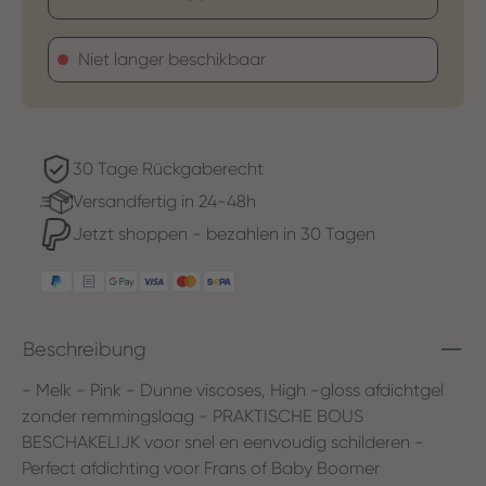
Niet langer beschikbaar
30 Tage Rückgaberecht
Versandfertig in 24-48h
Jetzt shoppen - bezahlen in 30 Tagen
Beschreibung
- Melk - Pink - Dunne viscoses, High -gloss afdichtgel
zonder remmingslaag - PRAKTISCHE BOUS
BESCHAKELIJK voor snel en eenvoudig schilderen -
Perfect afdichting voor Frans of Baby Boomer