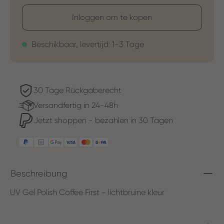
Inloggen om te kopen
Beschikbaar, levertijd: 1-3 Tage
30 Tage Rückgaberecht
Versandfertig in 24-48h
Jetzt shoppen - bezahlen in 30 Tagen
Beschreibung
UV Gel Polish Coffee First - lichtbruine kleur