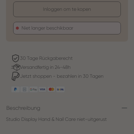
Inloggen om te kopen
Niet langer beschikbaar
30 Tage Rückgaberecht
Versandfertig in 24-48h
Jetzt shoppen - bezahlen in 30 Tagen
Beschreibung
Studio Display Hand & Nail Care niet-uitgerust