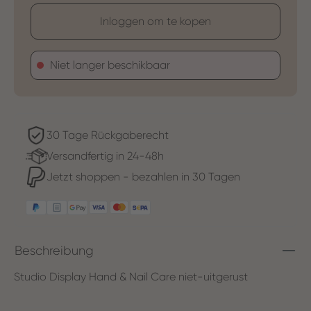
Inloggen om te kopen
Niet langer beschikbaar
30 Tage Rückgaberecht
Versandfertig in 24-48h
Jetzt shoppen - bezahlen in 30 Tagen
Beschreibung
Studio Display Hand & Nail Care niet-uitgerust