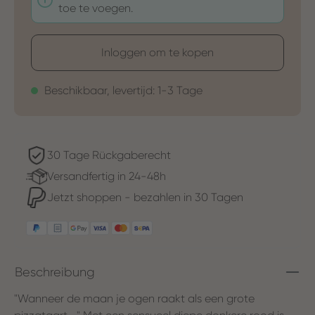
toe te voegen.
Inloggen om te kopen
Beschikbaar, levertijd: 1-3 Tage
30 Tage Rückgaberecht
Versandfertig in 24-48h
Jetzt shoppen - bezahlen in 30 Tagen
Beschreibung
"Wanneer de maan je ogen raakt als een grote