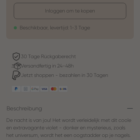
Inloggen om te kopen
Beschikbaar, levertijd: 1-3 Tage
30 Tage Rückgaberecht
Versandfertig in 24-48h
Jetzt shoppen - bezahlen in 30 Tagen
Beschreibung
De nacht is van jou! Het wordt verleidelijk met dit coole
en extravagante violet - donker en mysterieus, zoals
het universum, wordt het een oogstadder op je nagels.