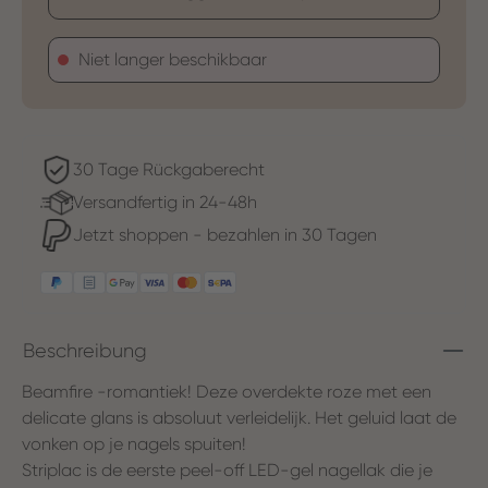
Niet langer beschikbaar
30 Tage Rückgaberecht
Versandfertig in 24-48h
Jetzt shoppen - bezahlen in 30 Tagen
Beschreibung
Beamfire -romantiek! Deze overdekte roze met een
delicate glans is absoluut verleidelijk. Het geluid laat de
vonken op je nagels spuiten!
Striplac is de eerste peel-off LED-gel nagellak die je