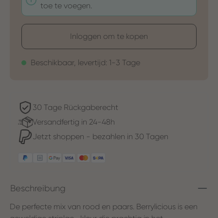
toe te voegen.
Inloggen om te kopen
Beschikbaar, levertijd: 1-3 Tage
30 Tage Rückgaberecht
Versandfertig in 24-48h
Jetzt shoppen - bezahlen in 30 Tagen
Beschreibung
De perfecte mix van rood en paars. Berrylicious is een