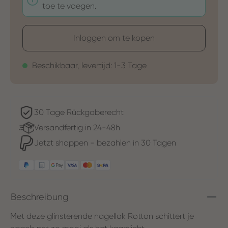
toe te voegen.
Inloggen om te kopen
Beschikbaar, levertijd: 1-3 Tage
30 Tage Rückgaberecht
Versandfertig in 24-48h
Jetzt shoppen - bezahlen in 30 Tagen
Beschreibung
Met deze glinsterende nagellak Rotton schittert je