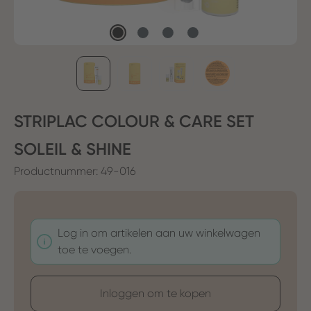
STRIPLAC COLOUR & CARE SET
SOLEIL & SHINE
Productnummer:
49-016
Log in om artikelen aan uw winkelwagen
toe te voegen.
Inloggen om te kopen