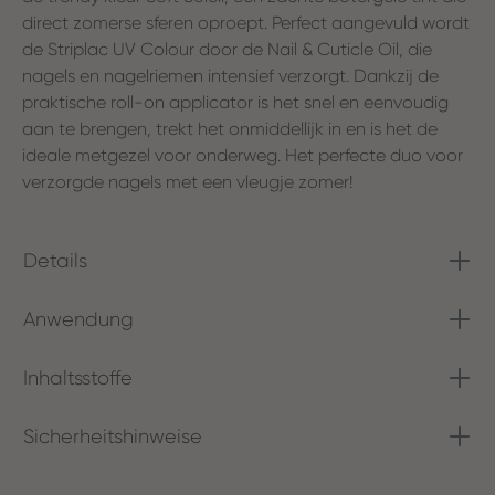
direct zomerse sferen oproept. Perfect aangevuld wordt
de Striplac UV Colour door de Nail & Cuticle Oil, die
nagels en nagelriemen intensief verzorgt. Dankzij de
praktische roll-on applicator is het snel en eenvoudig
aan te brengen, trekt het onmiddellijk in en is het de
ideale metgezel voor onderweg. Het perfecte duo voor
verzorgde nagels met een vleugje zomer!
Details
Anwendung
Inhaltsstoffe
Sicherheitshinweise