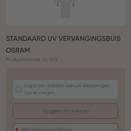
STANDAARD UV VERVANGINGSBUIS
OSRAM
Productnummer:
01-503
Log in om artikelen aan uw winkelwagen
toe te voegen.
Inloggen om te kopen
Niet langer beschikbaar