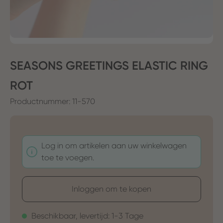
SEASONS GREETINGS ELASTIC RING
ROT
Productnummer:
11-570
Log in om artikelen aan uw winkelwagen
toe te voegen.
Inloggen om te kopen
Beschikbaar, levertijd: 1-3 Tage