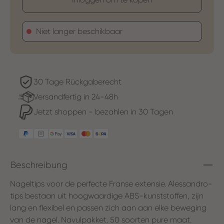
Niet langer beschikbaar
30 Tage Rückgaberecht
Versandfertig in 24-48h
Jetzt shoppen - bezahlen in 30 Tagen
Beschreibung
Nageltips voor de perfecte Franse extensie. Alessandro-
tips bestaan ​​uit hoogwaardige ABS-kunststoffen, zijn
lang en flexibel en passen zich aan aan elke beweging
van de nagel. Navulpakket. 50 soorten pure maat.