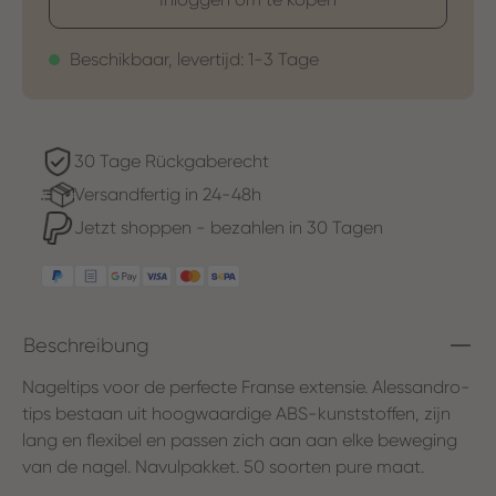
Beschikbaar, levertijd: 1-3 Tage
30 Tage Rückgaberecht
Versandfertig in 24-48h
Jetzt shoppen - bezahlen in 30 Tagen
Beschreibung
Nageltips voor de perfecte Franse extensie. Alessandro-
tips bestaan ​​uit hoogwaardige ABS-kunststoffen, zijn
lang en flexibel en passen zich aan aan elke beweging
van de nagel. Navulpakket. 50 soorten pure maat.