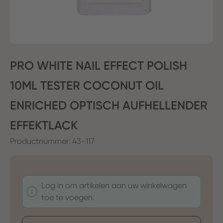
PRO WHITE NAIL EFFECT POLISH
10ML TESTER COCONUT OIL
ENRICHED OPTISCH AUFHELLENDER
EFFEKTLACK
Productnummer:
43-117
Log in om artikelen aan uw winkelwagen
toe te voegen.