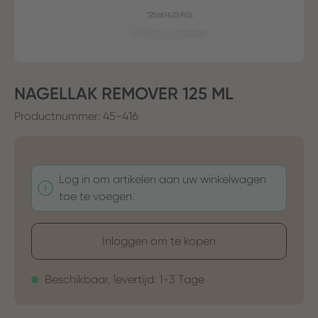
NAGELLAK REMOVER 125 ML
Productnummer:
45-416
Log in om artikelen aan uw winkelwagen
toe te voegen.
Inloggen om te kopen
Beschikbaar, levertijd: 1-3 Tage