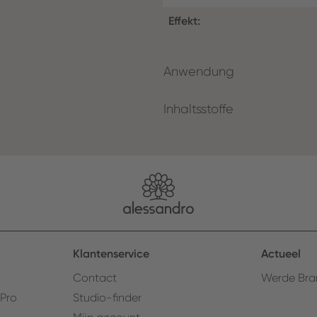
Effekt:
Anwendung
Inhaltsstoffe
Klantenservice
Actueel
Contact
Werde Bra
 Pro
Studio-finder