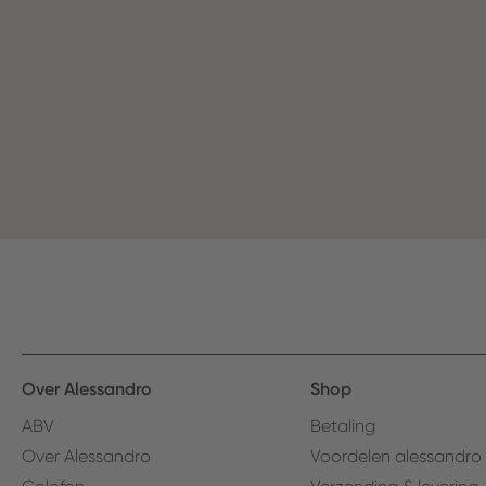
Over Alessandro
Shop
ABV
Betaling
Over Alessandro
Voordelen alessandro