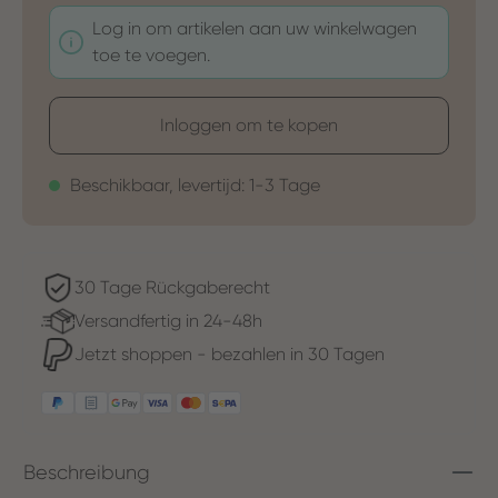
Log in om artikelen aan uw winkelwagen
toe te voegen.
Inloggen om te kopen
Beschikbaar, levertijd: 1-3 Tage
30 Tage Rückgaberecht
Versandfertig in 24-48h
Jetzt shoppen - bezahlen in 30 Tagen
Beschreibung