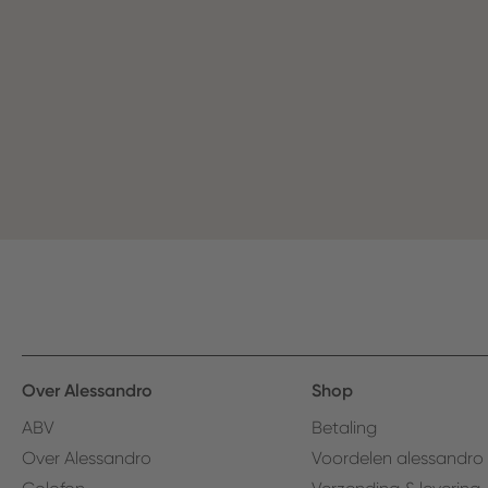
Over Alessandro
Shop
ABV
Betaling
Over Alessandro
Voordelen alessandro