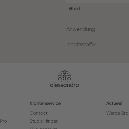
Effekt:
Anwendung
Inhaltsstoffe
Klantenservice
Actueel
Contact
Werde Bra
 Pro
Studio-finder