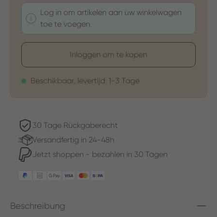
Log in om artikelen aan uw winkelwagen
toe te voegen.
Inloggen om te kopen
Beschikbaar, levertijd: 1-3 Tage
30 Tage Rückgaberecht
Versandfertig in 24-48h
Jetzt shoppen - bezahlen in 30 Tagen
Beschreibung