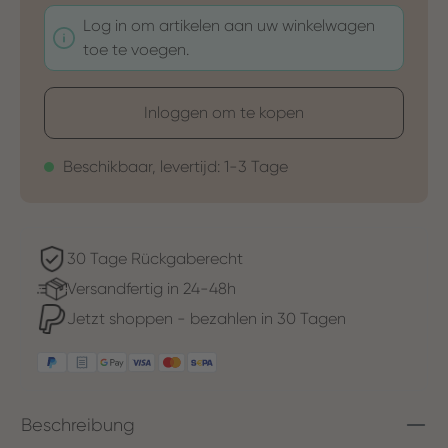
Log in om artikelen aan uw winkelwagen
toe te voegen.
Inloggen om te kopen
Beschikbaar, levertijd: 1-3 Tage
30 Tage Rückgaberecht
Versandfertig in 24-48h
Jetzt shoppen - bezahlen in 30 Tagen
Beschreibung