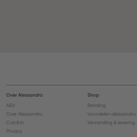
Over Alessandro
Shop
ABV
Betaling
Over Alessandro
Voordelen alessandro
Colofon
Verzending & levering
Privacy