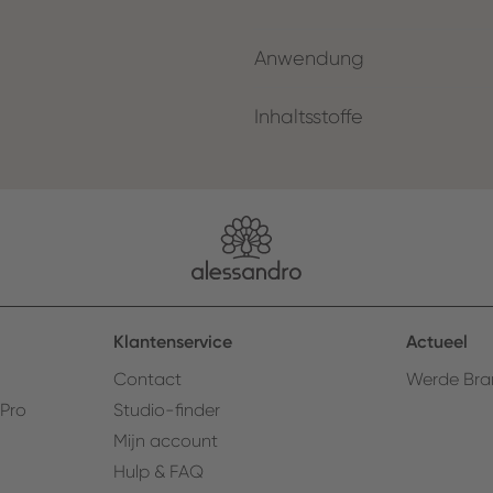
Anwendung
Inhaltsstoffe
Klantenservice
Actueel
Contact
Werde Bra
 Pro
Studio-finder
Mijn account
Hulp & FAQ