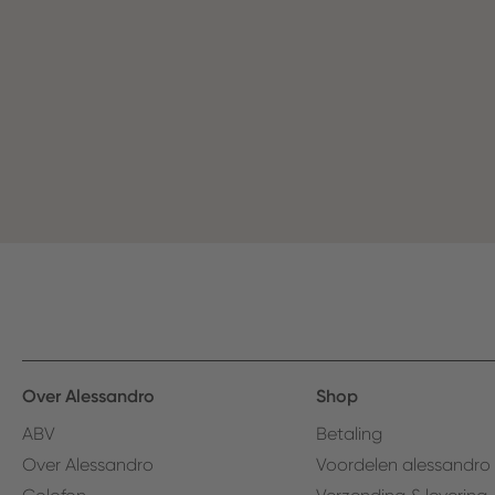
Over Alessandro
Shop
ABV
Betaling
Over Alessandro
Voordelen alessandro