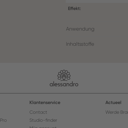
Effekt:
Anwendung
Inhaltsstoffe
Klantenservice
Actueel
Contact
Werde Bra
 Pro
Studio-finder