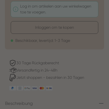
Log in om artikelen aan uw winkelwagen
toe te voegen.
Inloggen om te kopen
Beschikbaar, levertijd: 1-3 Tage
30 Tage Rückgaberecht
Versandfertig in 24-48h
Jetzt shoppen - bezahlen in 30 Tagen
Beschreibung