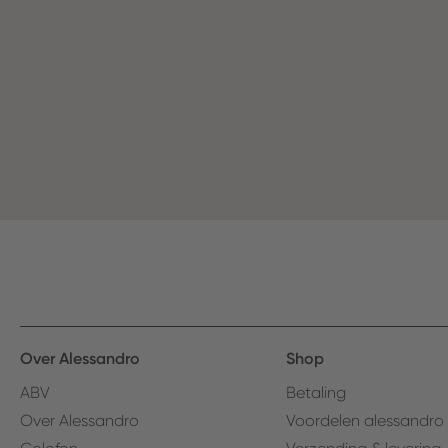
Over Alessandro
Shop
ABV
Betaling
Over Alessandro
Voordelen alessandro