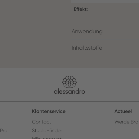
Effekt:
Anwendung
Inhaltsstoffe
Klantenservice
Actueel
Contact
Werde Bra
 Pro
Studio-finder