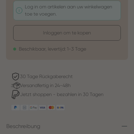
Log in om artikelen aan uw winkelwagen
toe te voegen.
Inloggen om te kopen
Beschikbaar, levertijd: 1-3 Tage
30 Tage Rückgaberecht
Versandfertig in 24-48h
Jetzt shoppen - bezahlen in 30 Tagen
Beschreibung