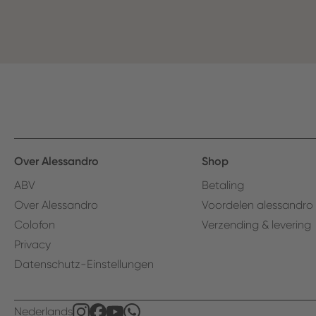
Over Alessandro
Shop
ABV
Betaling
Over Alessandro
Voordelen alessandro
Colofon
Verzending & levering
Privacy
Datenschutz-Einstellungen
Nederlands