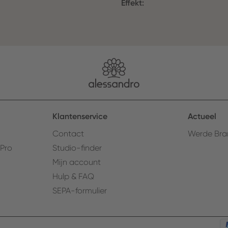
Effekt:
Klantenservice
Actueel
Contact
Werde Bra
 Pro
Studio-finder
Mijn account
Hulp & FAQ
SEPA-formulier