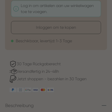
Log in om artikelen aan uw winkelwagen
toe te voegen.
Inloggen om te kopen
Beschikbaar, levertijd: 1-3 Tage
30 Tage Rückgaberecht
Versandfertig in 24-48h
Jetzt shoppen - bezahlen in 30 Tagen
Beschreibung