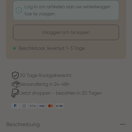
Log in om artikelen aan uw winkelwagen
toe te voegen.
Inloggen om te kopen
Beschikbaar, levertijd: 1-3 Tage
30 Tage Rückgaberecht
Versandfertig in 24-48h
Jetzt shoppen - bezahlen in 30 Tagen
Beschreibung