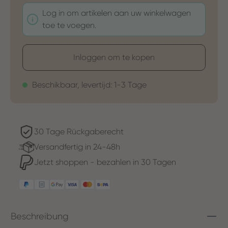
Log in om artikelen aan uw winkelwagen
toe te voegen.
Inloggen om te kopen
Beschikbaar, levertijd: 1-3 Tage
30 Tage Rückgaberecht
Versandfertig in 24-48h
Jetzt shoppen - bezahlen in 30 Tagen
Beschreibung