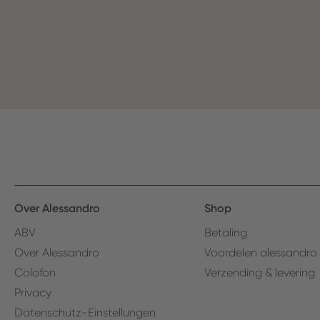
Over Alessandro
Shop
ABV
Betaling
Over Alessandro
Voordelen alessandro
Colofon
Verzending & levering
Privacy
Datenschutz-Einstellungen