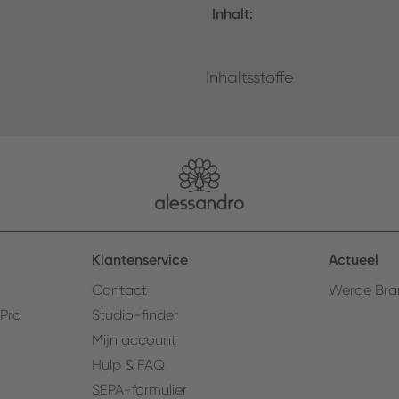
Inhalt:
Inhaltsstoffe
Klantenservice
Actueel
Contact
Werde Bra
 Pro
Studio-finder
Mijn account
Hulp & FAQ
SEPA-formulier