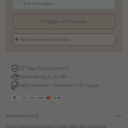
toe te voegen.
Inloggen om te kopen
Niet langer beschikbaar
30 Tage Rückgaberecht
Versandfertig in 24-48h
Jetzt shoppen - bezahlen in 30 Tagen
Beschreibung
Deze transparante verf in een delicate rosé doet