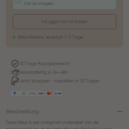
toe te voegen.
Inloggen om te kopen
Beschikbaar, levertijd: 1-3 Tage
30 Tage Rückgaberecht
Versandfertig in 24-48h
Jetzt shoppen - bezahlen in 30 Tagen
Beschreibung
Deze kleur is een integraal onderdeel van de